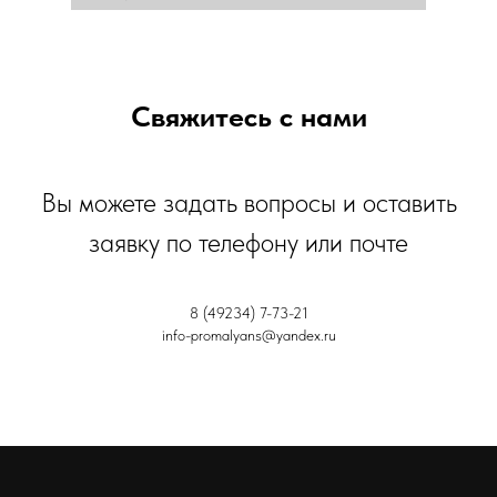
Свяжитесь с нами
Вы можете задать вопросы и оставить
заявку по телефону или почте
8 (49234) 7-73-21
info-promalyans@yandex.ru